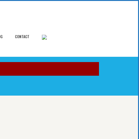
OG
CONTACT