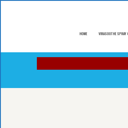
HOME
VIRASOOTHE SPRAY 